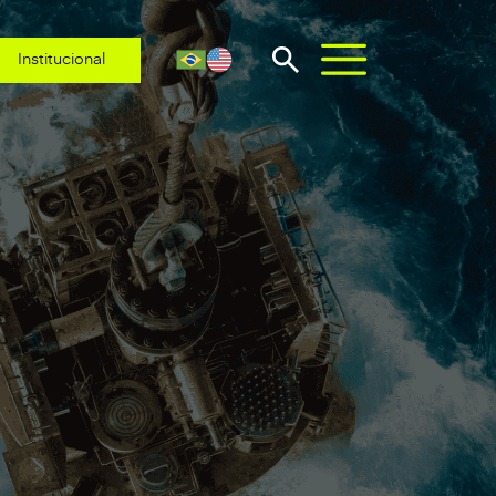
Institucional