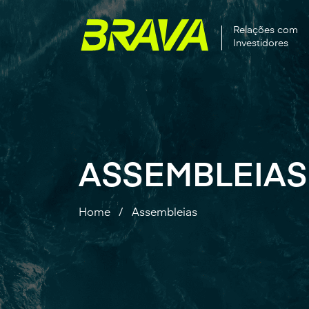
Relações com
Investidores
ASSEMBLEIAS
Home
/
Assembleias