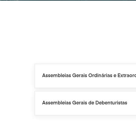
Assembleias Gerais Ordinárias e Extraord
Assembleias Gerais de Debenturistas