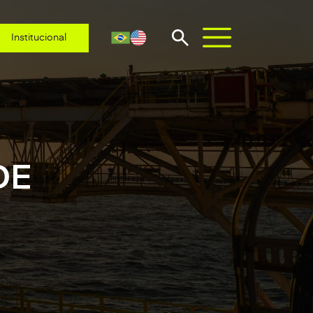
Institucional
DE