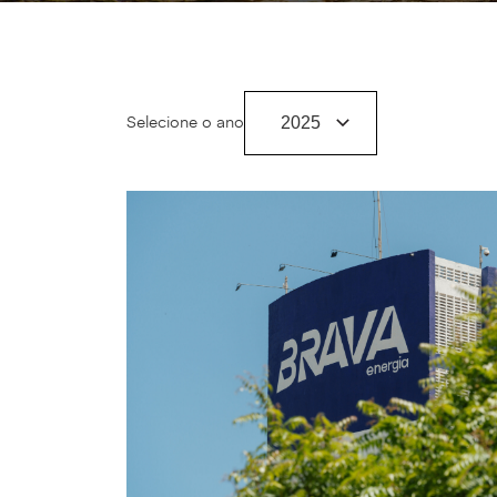
Selecione o ano