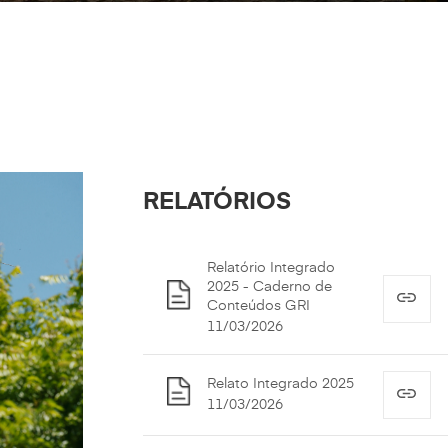
RELATÓRIOS
Relatório Integrado
2025 - Caderno de
Conteúdos GRI
11/03/2026
Relato Integrado 2025
11/03/2026