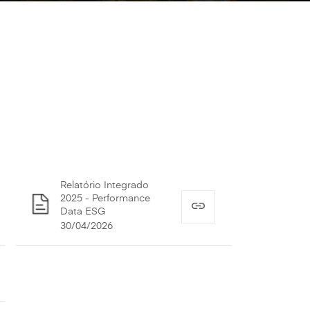
Relatório Integrado
2025 - Performance
Data ESG
30/04/2026