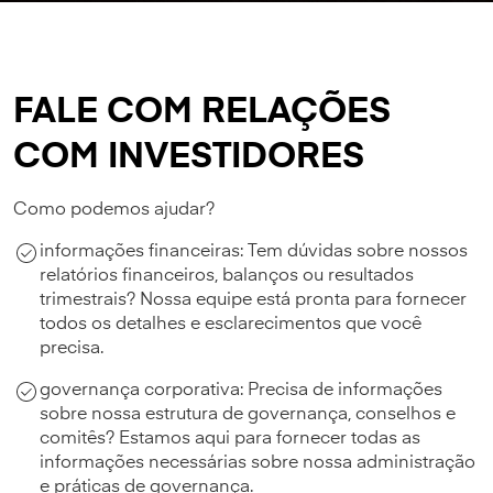
FALE COM RELAÇÕES
COM INVESTIDORES
Como podemos ajudar?
informações financeiras: Tem dúvidas sobre nossos
relatórios financeiros, balanços ou resultados
trimestrais? Nossa equipe está pronta para fornecer
todos os detalhes e esclarecimentos que você
precisa.
governança corporativa: Precisa de informações
sobre nossa estrutura de governança, conselhos e
comitês? Estamos aqui para fornecer todas as
informações necessárias sobre nossa administração
e práticas de governança.