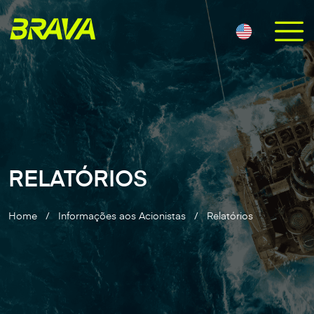
RELATÓRIOS
Home
/
Informações aos Acionistas
/
Relatórios