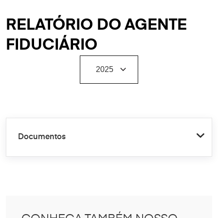
RELATÓRIO DO AGENTE
FIDUCIÁRIO
Documentos